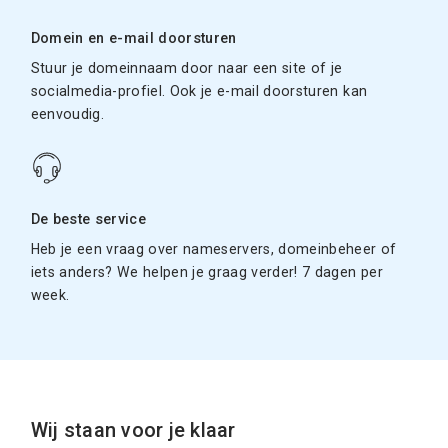
Domein en e-mail doorsturen
Stuur je domeinnaam door naar een site of je
socialmedia-profiel. Ook je e-mail doorsturen kan
eenvoudig.
De beste service
Heb je een vraag over nameservers, domeinbeheer of
iets anders? We helpen je graag verder! 7 dagen per
week.
Wij staan voor je klaar