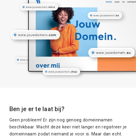
Ben je er te laat bij?
Geen probleem! Er zijn nog genoeg domeinnamen
beschikbaar. Wacht deze keer niet langer en registreer je
domeinnaam zodat niemand je voor is. Maar dan echt.