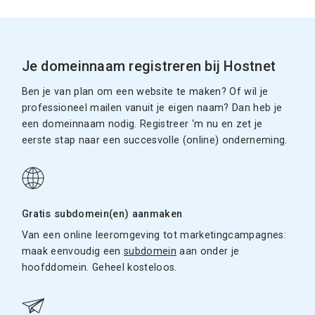
Je domeinnaam registreren bij Hostnet
Ben je van plan om een website te maken? Of wil je
professioneel mailen vanuit je eigen naam? Dan heb je
een domeinnaam nodig. Registreer ‘m nu en zet je
eerste stap naar een succesvolle (online) onderneming.
Gratis subdomein(en) aanmaken
Van een online leeromgeving tot marketingcampagnes:
maak eenvoudig een
subdomein
aan onder je
hoofddomein. Geheel kosteloos.