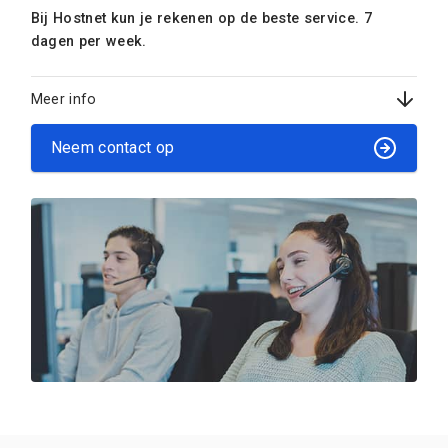
Bij Hostnet kun je rekenen op de beste service. 7
dagen per week.
Meer info
Neem contact op